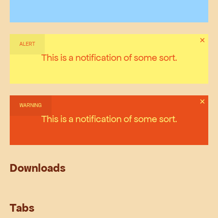
×
ALERT
This is a notification of some sort.
×
WARNING
This is a notification of some sort.
Downloads
Tabs