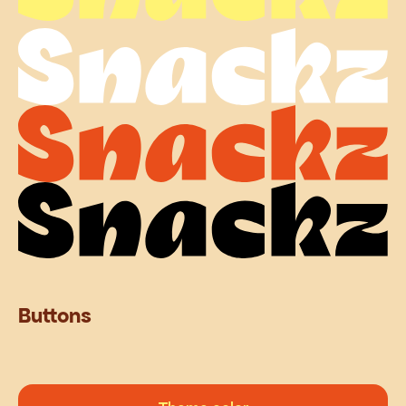
Buttons