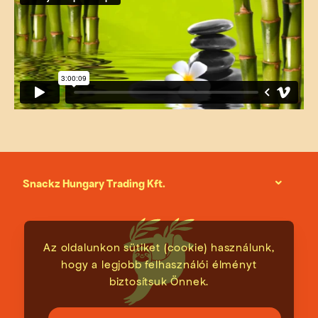
Snackz Hungary Trading Kft.
Az oldalunkon sütiket (cookie) használunk,
hogy a legjobb felhasználói élményt
biztosítsuk Önnek.