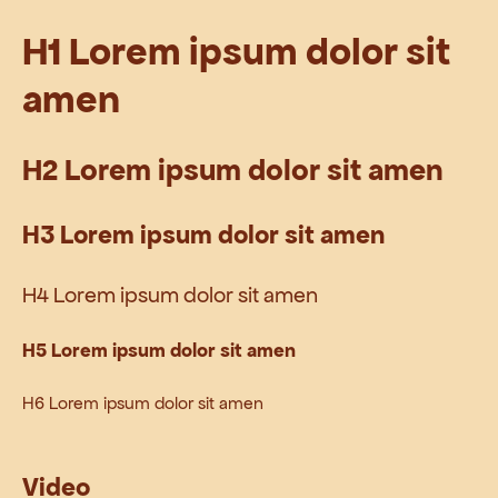
H1 Lorem ipsum dolor sit
amen
H2 Lorem ipsum dolor sit amen
H3 Lorem ipsum dolor sit amen
H4 Lorem ipsum dolor sit amen
H5 Lorem ipsum dolor sit amen
H6 Lorem ipsum dolor sit amen
Video