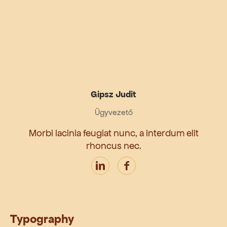
Gipsz Judit
Ügyvezető
Morbi lacinia feugiat nunc, a interdum elit
rhoncus nec.
Typography