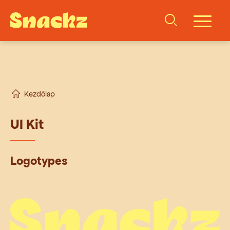
Kezdőlap
UI Kit
Logotypes