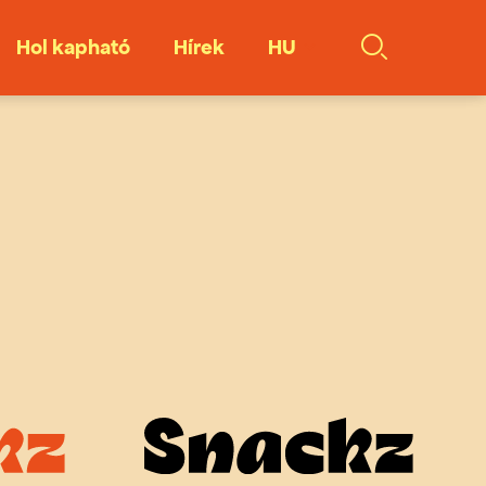
Hol kapható
Hírek
HU