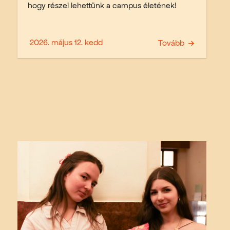
hogy részei lehettünk a campus életének!
2026. május 12. kedd
Tovább