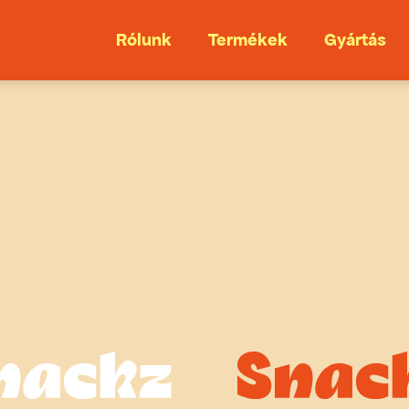
Rólunk
Termékek
Gyártás