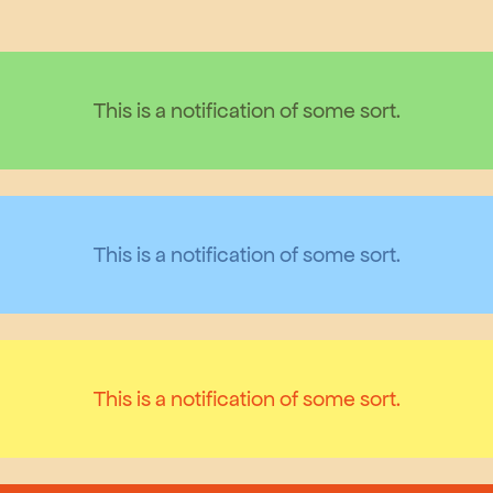
This is a notification of some sort.
This is a notification of some sort.
This is a notification of some sort.