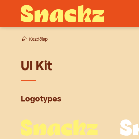
Kezdőlap
UI Kit
Logotypes